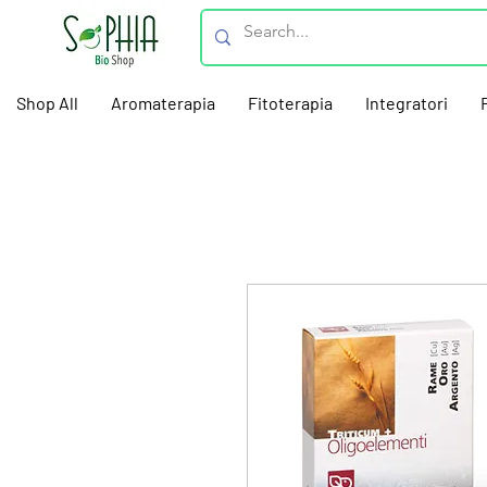
Shop All
Aromaterapia
Fitoterapia
Integratori