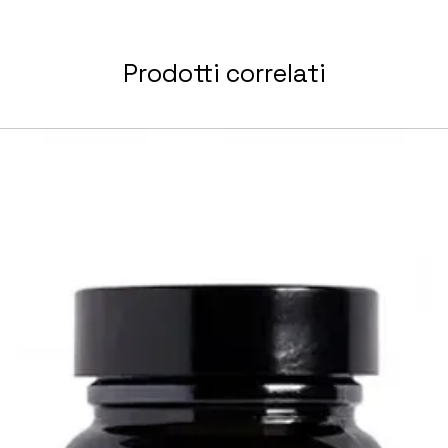
Prodotti correlati