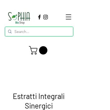
Estratti Integrali
Sinergici