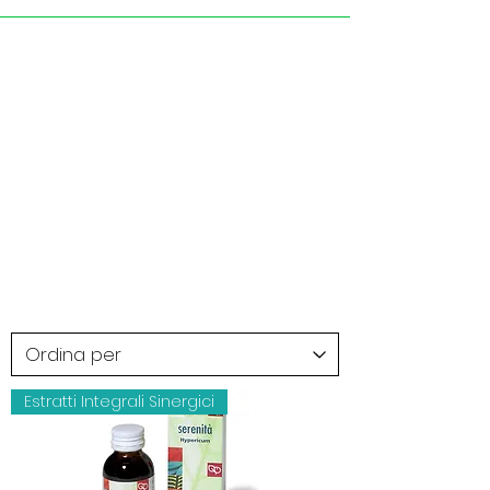
Estratti Integrali Sinergici