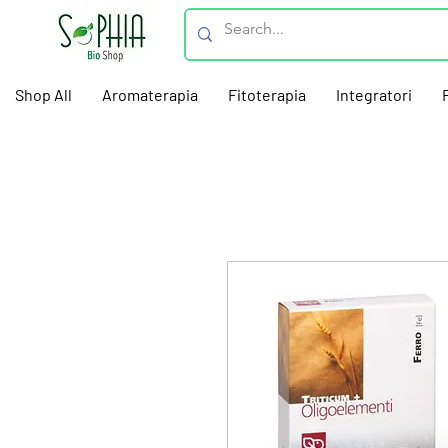
Shop All
Aromaterapia
Fitoterapia
Integratori