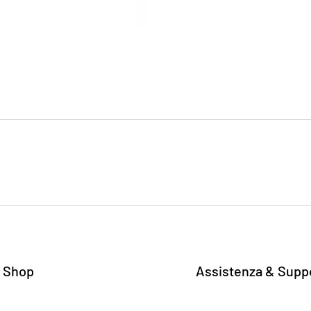
 Shop
Assistenza & Supp