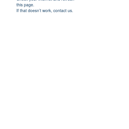
this page.
If that doesn’t work, contact us.