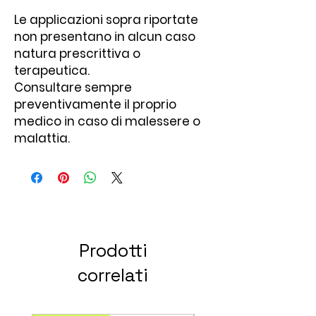
Le applicazioni sopra riportate
non presentano in alcun caso
natura prescrittiva o
terapeutica.
Consultare sempre
preventivamente il proprio
medico in caso di malessere o
malattia.
Prodotti
correlati