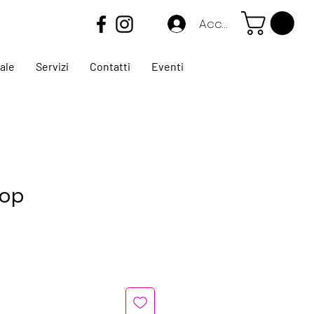
Accedi
ale
Servizi
Contatti
Eventi
top