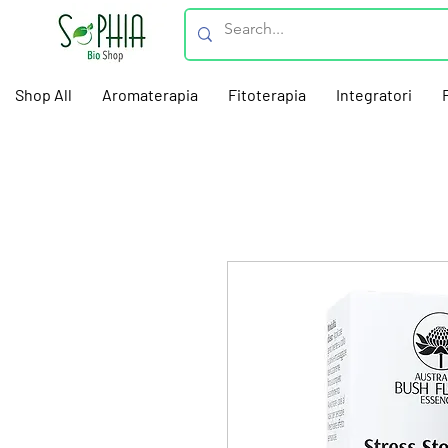
Shop All
Aromaterapia
Fitoterapia
Integratori