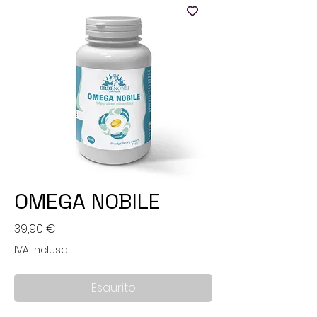
OMEGA NOBILE
Prezzo
39,90 €
IVA inclusa
Esaurito