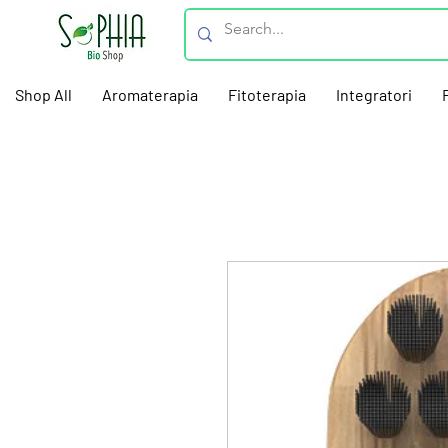
Shop All
Aromaterapia
Fitoterapia
Integratori