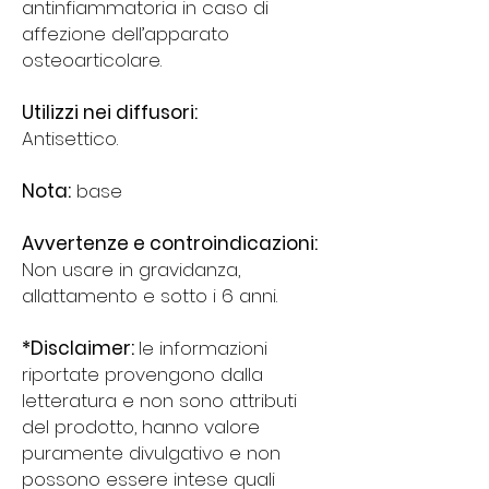
antinfiammatoria in caso di
affezione dell’apparato
osteoarticolare.
Utilizzi nei diffusori:
Antisettico.
Nota:
base
Avvertenze e controindicazioni:
Non usare in gravidanza,
allattamento e sotto i 6 anni.
*Disclaimer:
le informazioni
riportate provengono dalla
letteratura e non sono attributi
del prodotto, hanno valore
puramente divulgativo e non
possono essere intese quali