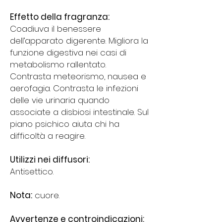
Effetto della fragranza:
Coadiuva il benessere
dell’apparato digerente. Migliora la
funzione digestiva nei casi di
metabolismo rallentato.
Contrasta meteorismo, nausea e
aerofagia. Contrasta le infezioni
delle vie urinaria quando
associate a disbiosi intestinale. Sul
piano psichico aiuta chi ha
difficoltà a reagire.
Utilizzi nei diffusori:
Antisettico.
Nota:
cuore.
Avvertenze e controindicazioni: