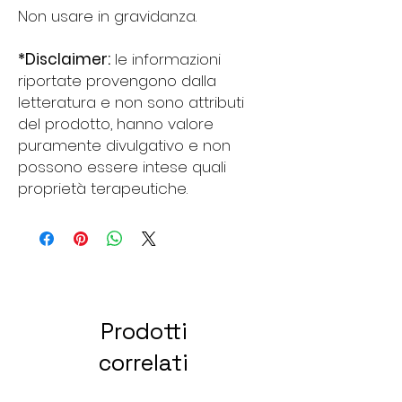
Non usare in gravidanza.
*Disclaimer:
le informazioni
riportate provengono dalla
letteratura e non sono attributi
del prodotto, hanno valore
puramente divulgativo e non
possono essere intese quali
proprietà terapeutiche.
Prodotti
correlati