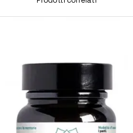
Prodotti correlati