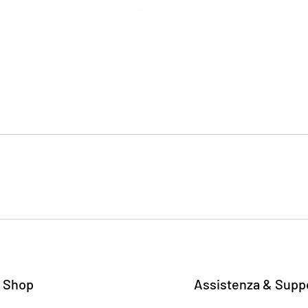
 Shop
Assistenza & Supp