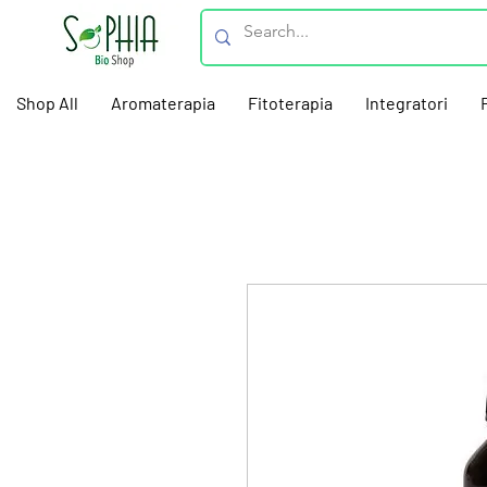
Shop All
Aromaterapia
Fitoterapia
Integratori