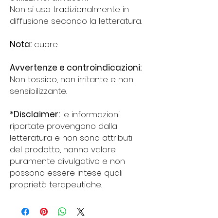
Non si usa tradizionalmente in
diffusione secondo la letteratura.
Nota:
cuore.
Avvertenze e controindicazioni:
Non tossico, non irritante e non
sensibilizzante.
*Disclaimer:
le informazioni
riportate provengono dalla
letteratura e non sono attributi
del prodotto, hanno valore
puramente divulgativo e non
possono essere intese quali
proprietà terapeutiche.