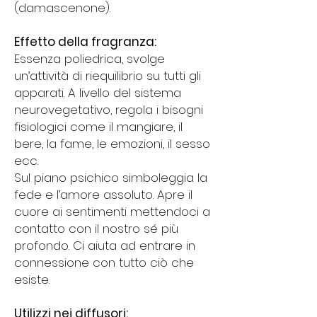
(damascenone).
Effetto della fragranza:
Essenza poliedrica, svolge
un’attività di riequilibrio su tutti gli
apparati. A livello del sistema
neurovegetativo, regola i bisogni
fisiologici come il mangiare, il
bere, la fame, le emozioni, il sesso
ecc.
Sul piano psichico simboleggia la
fede e l’amore assoluto. Apre il
cuore ai sentimenti mettendoci a
contatto con il nostro sé più
profondo. Ci aiuta ad entrare in
connessione con tutto ciò che
esiste.
Utilizzi nei diffusori: