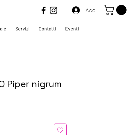
Accedi
ale
Servizi
Contatti
Eventi
O Piper nigrum