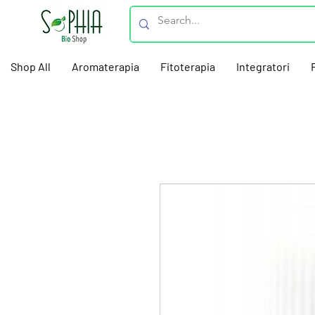
Shop All
Aromaterapia
Fitoterapia
Integratori