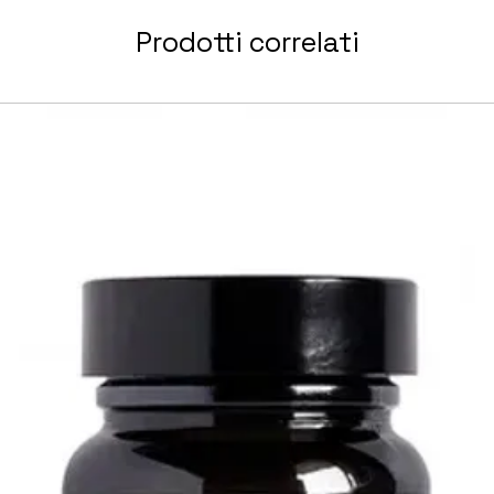
Prodotti correlati