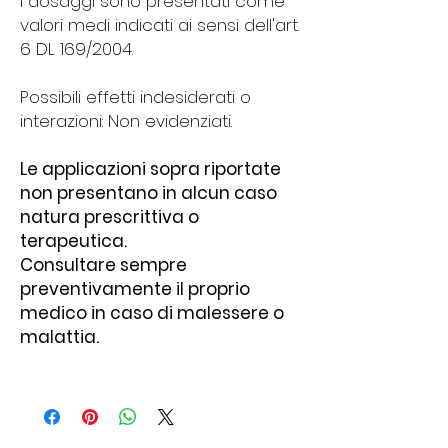
I dosaggi sono presentati come
valori medi indicati ai sensi dell'art.
6 DL 169/2004.
Possibili effetti indesiderati o
interazioni: Non evidenziati.
Le applicazioni sopra riportate
non presentano in alcun caso
natura prescrittiva o
terapeutica.
Consultare sempre
preventivamente il proprio
medico in caso di malessere o
malattia.