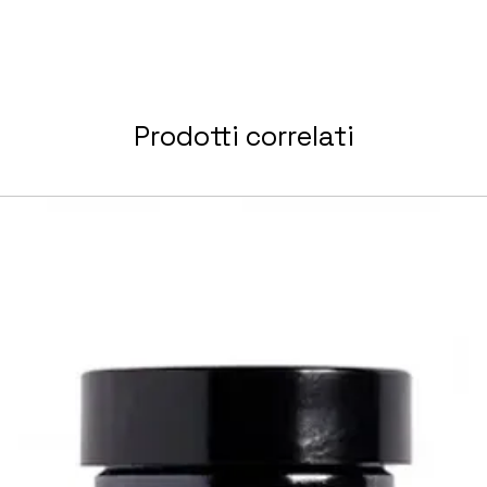
Prodotti correlati