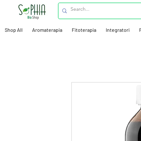
Shop All
Aromaterapia
Fitoterapia
Integratori