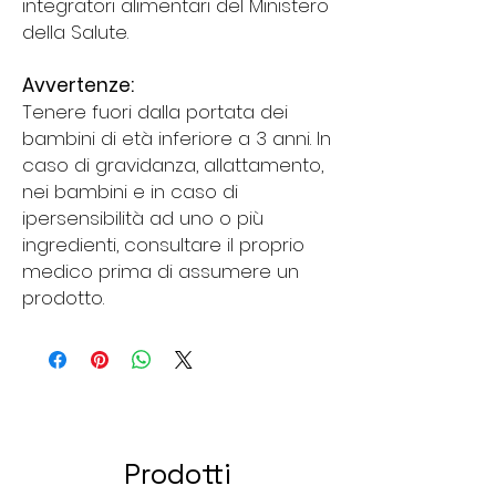
integratori alimentari del Ministero
della Salute.
Avvertenze:
Tenere fuori dalla portata dei
bambini di età inferiore a 3 anni. In
caso di gravidanza, allattamento,
nei bambini e in caso di
ipersensibilità ad uno o più
ingredienti, consultare il proprio
medico prima di assumere un
prodotto.
Prodotti