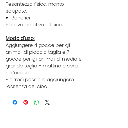
Pesantezza fisica, manto
sciupato.
Benefici
Sollievo emotivo e fisico.
Modo d’uso:
Aggiungere 4 gocce per gli
animali di piccola taglia e 7
gocce per gli animali di media e
grande taglia – mattino e sera
nell’acqua.
È altresì possibile aggiungere
l’essenza del cibo.