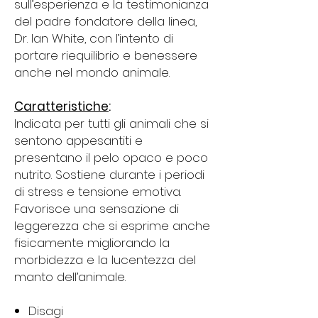
sull’esperienza e la testimonianza
del padre fondatore della linea,
Dr. Ian White, con l’intento di
portare riequilibrio e benessere
anche nel mondo animale.
Caratteristiche
:
Indicata per tutti gli animali che si
sentono appesantiti e
presentano il pelo opaco e poco
nutrito. Sostiene durante i periodi
di stress e tensione emotiva.
Favorisce una sensazione di
leggerezza che si esprime anche
fisicamente migliorando la
morbidezza e la lucentezza del
manto dell’animale.
Disagi