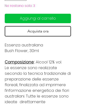
Ne restano solo: 3
Aggiungi al carrello
Acquista ora
Essenza australiana
Bush Flower, 30ml
Composizione
:
Alcool 12% vol.
Le essenze sono realizzate
secondo la tecnica tradizionale di
preparazione delle essenze
floreali, finalizzata ad imprimere
l’informazione energetica dei fiori
australiani. Tutte le essenze sono
ideate direttamente