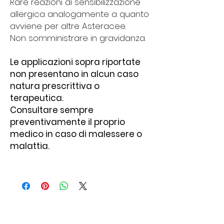
Rare reazioni di sensibilizzazione
allergica analogamente a quanto
avviene per altre Asteracee.
Non somministrare in gravidanza.
Le applicazioni sopra riportate
non presentano in alcun caso
natura prescrittiva o
terapeutica.
Consultare sempre
preventivamente il proprio
medico in caso di malessere o
malattia.