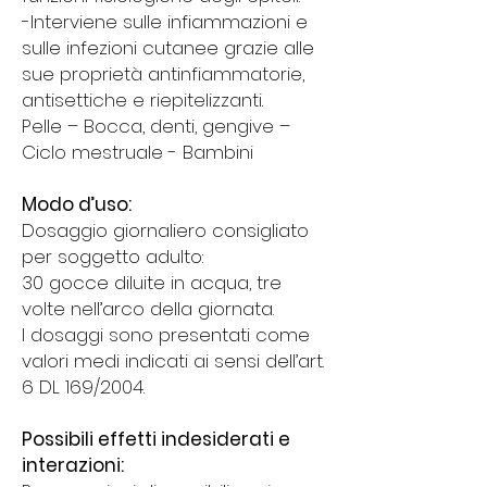
-Interviene sulle infiammazioni e
sulle infezioni cutanee grazie alle
sue proprietà antinfiammatorie,
antisettiche e riepitelizzanti.
Pelle – Bocca, denti, gengive –
Ciclo mestruale - Bambini
Modo d’uso:
Dosaggio giornaliero consigliato
per soggetto adulto:
30 gocce diluite in acqua, tre
volte nell’arco della giornata.
I dosaggi sono presentati come
valori medi indicati ai sensi dell’art.
6 DL 169/2004.
Possibili effetti indesiderati e
interazioni: