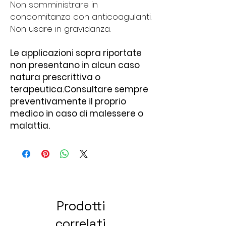
Non somministrare in
concomitanza con anticoagulanti.
Non usare in gravidanza.
Le applicazioni sopra riportate
non presentano in alcun caso
natura prescrittiva o
terapeutica.Consultare sempre
preventivamente il proprio
medico in caso di malessere o
malattia.
Prodotti
correlati