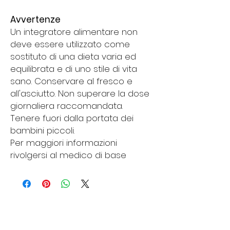
Avvertenze
Un integratore alimentare non
deve essere utilizzato come
sostituto di una dieta varia ed
equilibrata e di uno stile di vita
sano. Conservare al fresco e
all'asciutto. Non superare la dose
giornaliera raccomandata.
Tenere fuori dalla portata dei
bambini piccoli.
Per maggiori informazioni
rivolgersi al medico di base