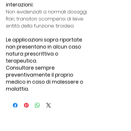
interazioni:
Non evidenziati a normali dosaggi.
Rari, transitori scompensi di lieve
entità della funzione tiroidea.
Le applicazioni sopra riportate
non presentano in alcun caso
natura prescrittiva o
terapeutica.
Consultare sempre
preventivamente il proprio
medico in caso di malessere o
malattia.