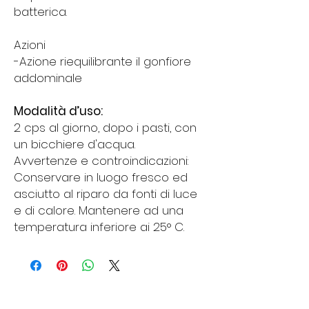
batterica.
Azioni
-Azione riequilibrante il gonfiore
addominale
Modalità d’uso:
2 cps al giorno, dopo i pasti, con
un bicchiere d'acqua.
Avvertenze e controindicazioni:
Conservare in luogo fresco ed
asciutto al riparo da fonti di luce
e di calore. Mantenere ad una
temperatura inferiore ai 25° C.